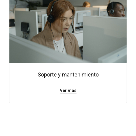
Soporte y mantenimiento
Ver más