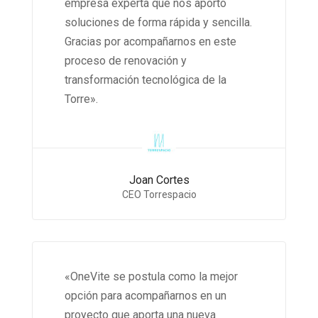
empresa experta que nos aportó
soluciones de forma rápida y sencilla.
Gracias por acompañarnos en este
proceso de renovación y
transformación tecnológica de la
Torre».
Joan Cortes
CEO Torrespacio
«OneVite se postula como la mejor
opción para acompañarnos en un
proyecto que aporta una nueva