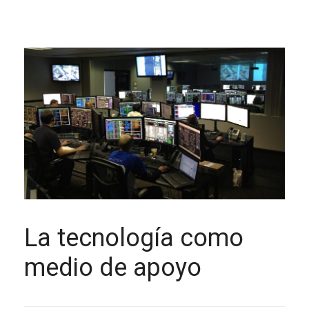
La tecnología como
medio de apoyo