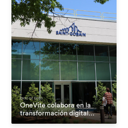
CASO DE ÉXITO
OneVite colabora en la
transformación digital...