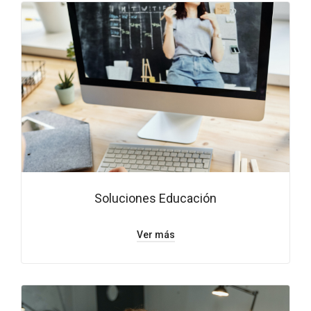
Soluciones Educación
Ver más