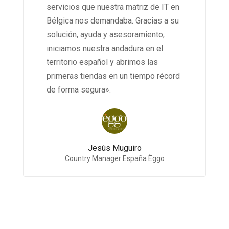
servicios que nuestra matriz de IT en
Bélgica nos demandaba.
Gracias a su
solución, ayuda y asesoramiento,
iniciamos nuestra andadura en el
territorio español y abrimos las
primeras tiendas en un tiempo récord
de forma segura».
Jesús Muguiro
Country Manager España Èggo