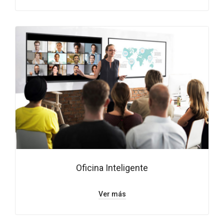
Oficina Inteligente
Ver más