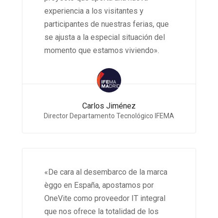
experiencia a los visitantes y
participantes de nuestras ferias, que
se ajusta a la especial situación del
momento que estamos viviendo».
Carlos Jiménez
Director Departamento Tecnológico IFEMA
«De cara al desembarco de la marca
èggo en España, apostamos por
OneVite como proveedor IT integral
que nos ofrece la totalidad de los