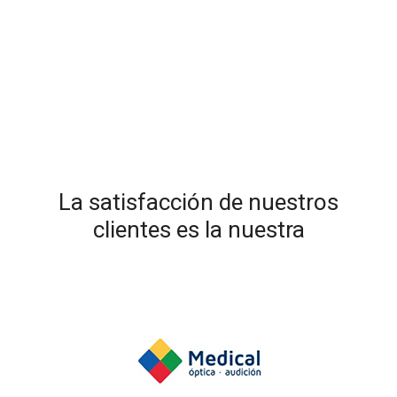
La satisfacción de nuestros
clientes es la nuestra