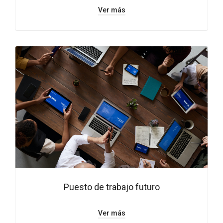
Ver más
Puesto de trabajo futuro
Ver más