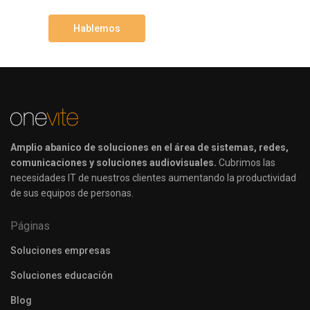
Hablemos
Amplio abanico de soluciones en el área de sistemas, redes,
comunicaciones y soluciones audiovisuales.
Cubrimos las
necesidades IT de nuestros clientes aumentando la productividad
de sus equipos de personas.
Páginas
Soluciones empresas
Soluciones educación
Blog