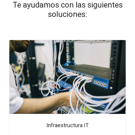
Te ayudamos con las siguientes
soluciones:
Infraestructura IT