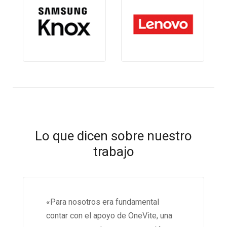
Lo que dicen sobre nuestro
trabajo
«Para nosotros era fundamental
contar con el apoyo de OneVite, una