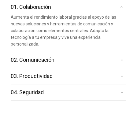
01. Colaboración
Aumenta el rendimiento laboral gracias al apoyo de las
nuevas soluciones y herramientas de comunicación y
colaboración como elementos centrales. Adapta la
tecnología a tu empresa y vive una experiencia
personalizada.
02. Comunicación
03. Productividad
04. Seguridad