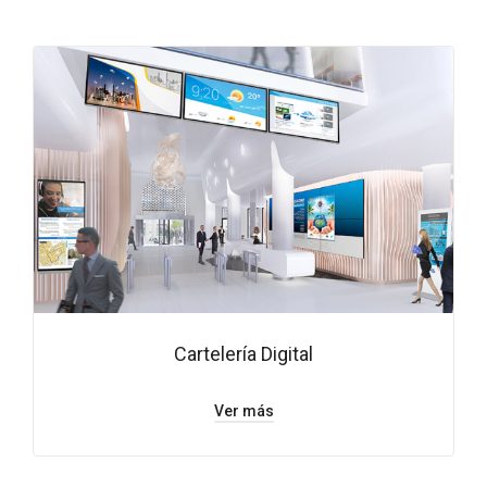
Cartelería Digital
Ver más