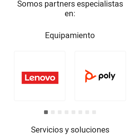
Somos partners especialistas
en:
Equipamiento
Servicios y soluciones