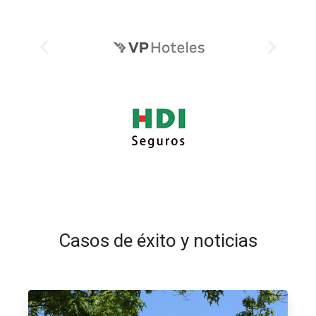
Casos de éxito y noticias