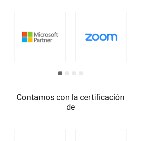
Contamos con la certificación
de