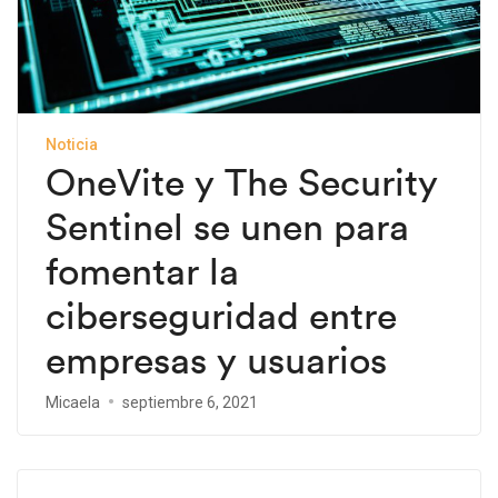
Noticia
OneVite y The Security
Sentinel se unen para
fomentar la
ciberseguridad entre
empresas y usuarios
Micaela
septiembre 6, 2021