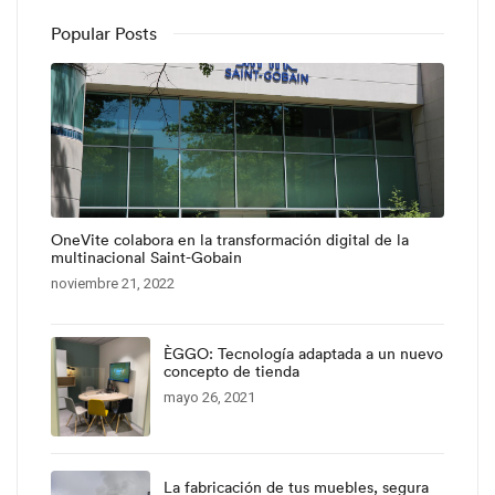
Popular Posts
OneVite colabora en la transformación digital de la
multinacional Saint-Gobain
noviembre 21, 2022
ÈGGO: Tecnología adaptada a un nuevo
concepto de tienda
mayo 26, 2021
La fabricación de tus muebles, segura