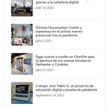
gracias a la cartelería digital
julio 15, 2022
Scholas Occurrentes: ilusión y
esperanza en el primer evento
presencial tras la pandemia
julio 2, 2021
Èggo vuelve a confiar en OneVite para
la apertura de sus nuevas tiendas en
Santander y Córdoba
julio 27, 2021
Colegio Juan Pablo II, un proyecto de
educación digital a prueba de pandemia
septiembre 14, 2021