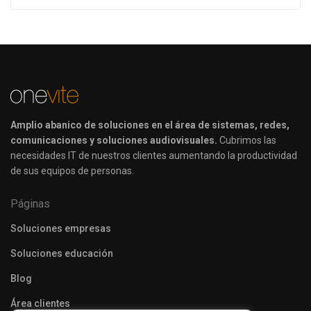
Amplio abanico de soluciones en el área de sistemas, redes,
comunicaciones y soluciones audiovisuales.
Cubrimos las
necesidades IT de nuestros clientes aumentando la productividad
de sus equipos de personas.
Páginas
Soluciones empresas
Soluciones educación
Blog
Área clientes