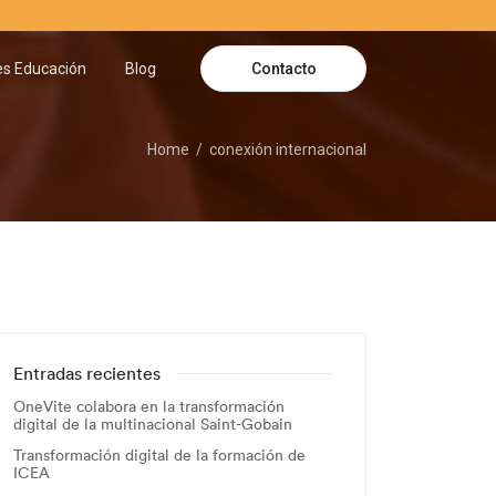
Contacto
es Educación
Blog
Home
conexión internacional
Entradas recientes
OneVite colabora en la transformación
digital de la multinacional Saint-Gobain
Transformación digital de la formación de
ICEA