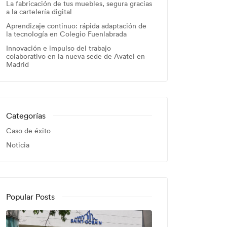
La fabricación de tus muebles, segura gracias
a la cartelería digital
Aprendizaje continuo: rápida adaptación de
la tecnología en Colegio Fuenlabrada
Innovación e impulso del trabajo
colaborativo en la nueva sede de Avatel en
Madrid
Categorías
Caso de éxito
Noticia
Popular Posts