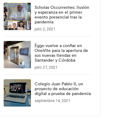
Scholas Occurrentes: ilusión
y esperanza en el primer
evento presencial tras la
pandemia
julio 2, 2021
Èggo vuelve a confiar en
OneVite para la apertura de
sus nuevas tiendas en
Santander y Córdoba
julio 27, 2021
Colegio Juan Pablo II, un
proyecto de educación
digital a prueba de pandemia
septiembre 14, 2021