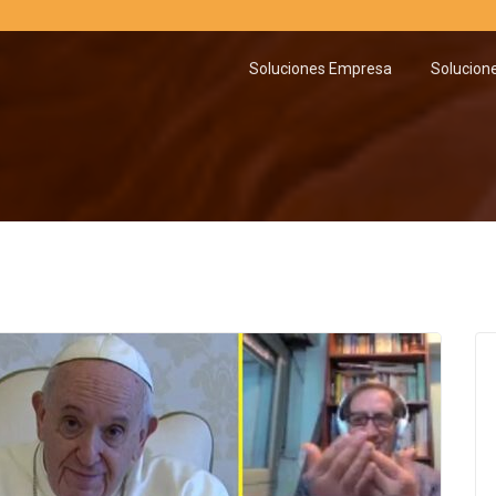
Soluciones Empresa
Solucion