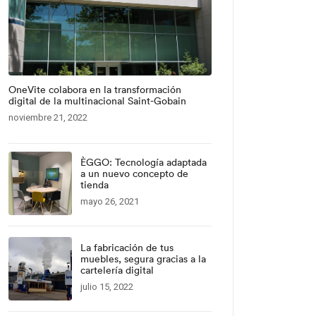
OneVite colabora en la transformación
digital de la multinacional Saint-Gobain
noviembre 21, 2022
ÈGGO: Tecnología adaptada
a un nuevo concepto de
tienda
mayo 26, 2021
La fabricación de tus
muebles, segura gracias a la
cartelería digital
julio 15, 2022