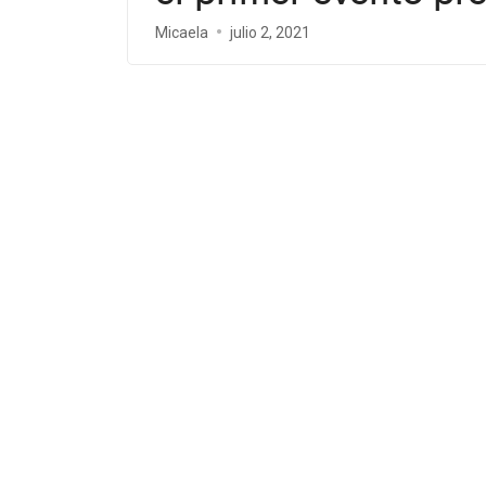
Micaela
julio 2, 2021