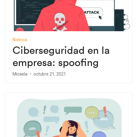
Noticia
Ciberseguridad en la
empresa: spoofing
Micaela
octubre 21, 2021