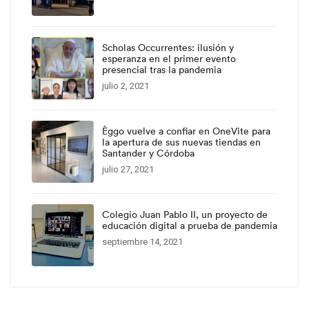
Scholas Occurrentes: ilusión y
esperanza en el primer evento
presencial tras la pandemia
julio 2, 2021
Èggo vuelve a confiar en OneVite para
la apertura de sus nuevas tiendas en
Santander y Córdoba
julio 27, 2021
Colegio Juan Pablo II, un proyecto de
educación digital a prueba de pandemia
septiembre 14, 2021