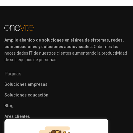
Amplio abanico de soluciones en el área de sistemas, redes,
comunicaciones y soluciones audiovisuales.
Cubrimos las
necesidades IT de nuestros clientes aumentando la productividad
de sus equipos de personas.
Páginas
Soluciones empresas
Soluciones educación
Blog
Área clientes
Programa Kit Digital