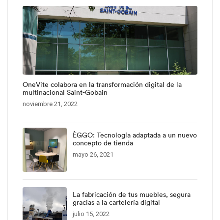
OneVite colabora en la transformación digital de la
multinacional Saint-Gobain
noviembre 21, 2022
ÈGGO: Tecnología adaptada a un nuevo
concepto de tienda
mayo 26, 2021
La fabricación de tus muebles, segura
gracias a la cartelería digital
julio 15, 2022