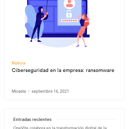
Noticia
Ciberseguridad en la empresa: ransomware
Micaela
septiembre 16, 2021
Entradas recientes
OneVite colabora en la transformación digital de la