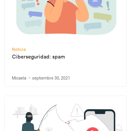
Noticia
Ciberseguridad: spam
Micaela
septiembre 30, 2021