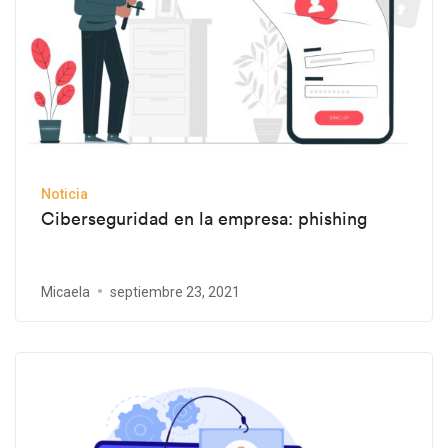
Noticia
Ciberseguridad en la empresa: phishing
Micaela
septiembre 23, 2021