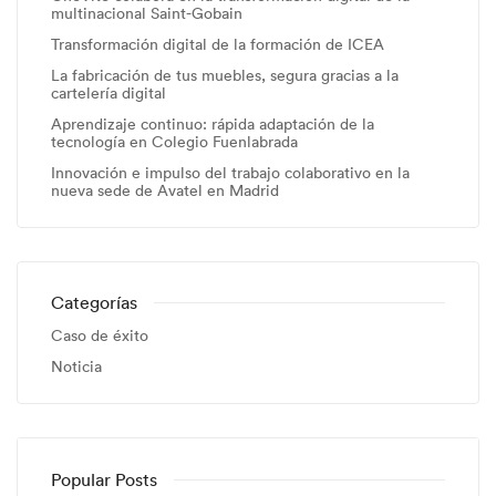
multinacional Saint-Gobain
Transformación digital de la formación de ICEA
La fabricación de tus muebles, segura gracias a la
cartelería digital
Aprendizaje continuo: rápida adaptación de la
tecnología en Colegio Fuenlabrada
Innovación e impulso del trabajo colaborativo en la
nueva sede de Avatel en Madrid
Categorías
Caso de éxito
Noticia
Popular Posts