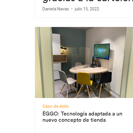
Daniela Navas
julio 15, 2022
Caso de éxito
ÈGGO: Tecnología adaptada a un
nuevo concepto de tienda