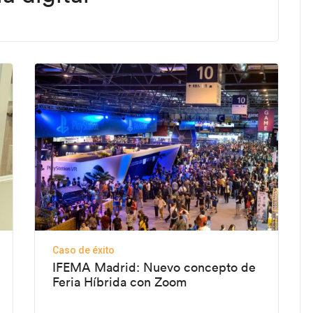
Caso de éxito
IFEMA Madrid: Nuevo concepto de
Feria Híbrida con Zoom