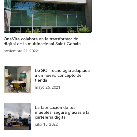
OneVite colabora en la transformación
digital de la multinacional Saint-Gobain
noviembre 21, 2022
ÈGGO: Tecnología adaptada
a un nuevo concepto de
tienda
mayo 26, 2021
La fabricación de tus
muebles, segura gracias a la
cartelería digital
julio 15, 2022