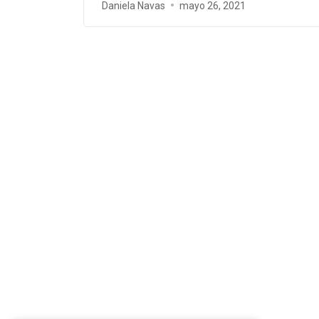
Daniela Navas
mayo 26, 2021