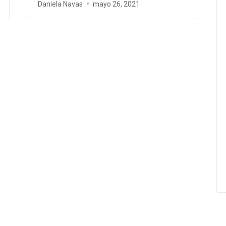
Daniela Navas
mayo 26, 2021