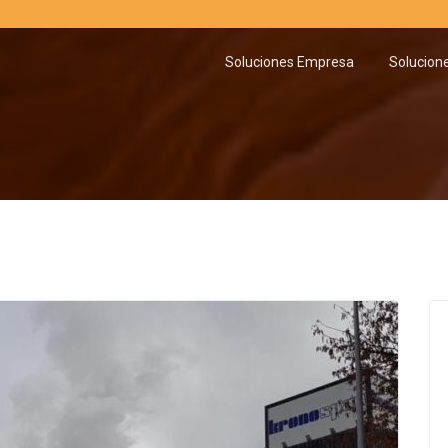
Soluciones Empresa
Solucion