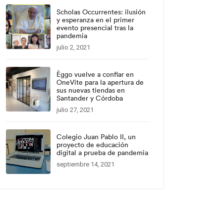
Scholas Occurrentes: ilusión
y esperanza en el primer
evento presencial tras la
pandemia
julio 2, 2021
Èggo vuelve a confiar en
OneVite para la apertura de
sus nuevas tiendas en
Santander y Córdoba
julio 27, 2021
Colegio Juan Pablo II, un
proyecto de educación
digital a prueba de pandemia
septiembre 14, 2021