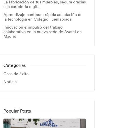
La fabricación de tus muebles, segura gracias
a la cartelería digital
Aprendizaje continuo: rápida adaptación de
la tecnología en Colegio Fuenlabrada
Innovación e impulso del trabajo
colaborativo en la nueva sede de Avatel en
Madrid
Categorías
Caso de éxito
Noticia
Popular Posts