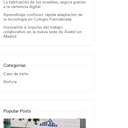
La fabricación de tus muebles, segura gracias
a la cartelería digital
Aprendizaje continuo: rápida adaptación de
la tecnología en Colegio Fuenlabrada
Innovación e impulso del trabajo
colaborativo en la nueva sede de Avatel en
Madrid
Categorías
Caso de éxito
Noticia
Popular Posts