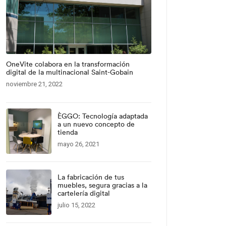
OneVite colabora en la transformación
digital de la multinacional Saint-Gobain
noviembre 21, 2022
ÈGGO: Tecnología adaptada
a un nuevo concepto de
tienda
mayo 26, 2021
La fabricación de tus
muebles, segura gracias a la
cartelería digital
julio 15, 2022