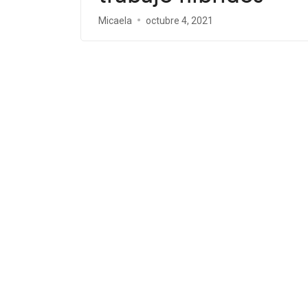
Micaela
octubre 4, 2021