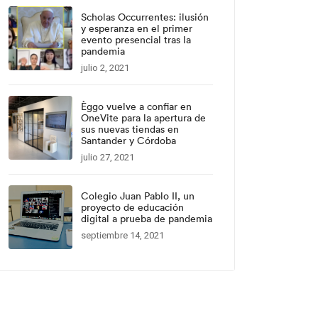
Scholas Occurrentes: ilusión
y esperanza en el primer
evento presencial tras la
pandemia
julio 2, 2021
Èggo vuelve a confiar en
OneVite para la apertura de
sus nuevas tiendas en
Santander y Córdoba
julio 27, 2021
Colegio Juan Pablo II, un
proyecto de educación
digital a prueba de pandemia
septiembre 14, 2021