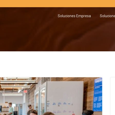
Soluciones Empresa
Solucion