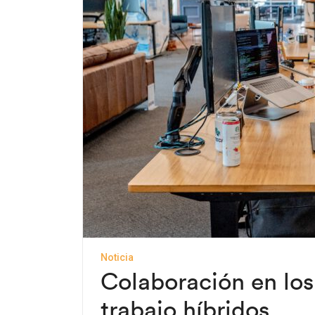
Noticia
Colaboración en los
trabajo híbridos