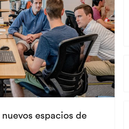
 nuevos espacios de