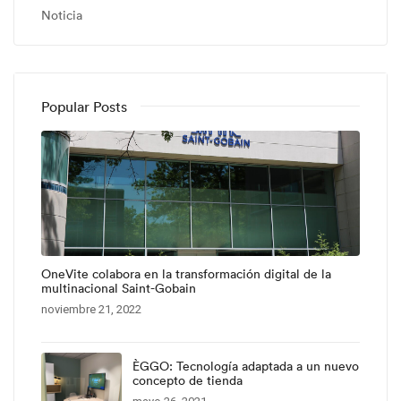
Noticia
Popular Posts
OneVite colabora en la transformación digital de la
multinacional Saint-Gobain
noviembre 21, 2022
ÈGGO: Tecnología adaptada a un nuevo
concepto de tienda