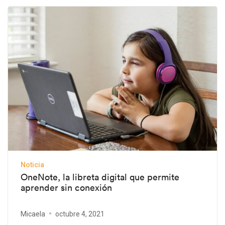
Noticia
OneNote, la libreta digital que permite
aprender sin conexión
Micaela
octubre 4, 2021