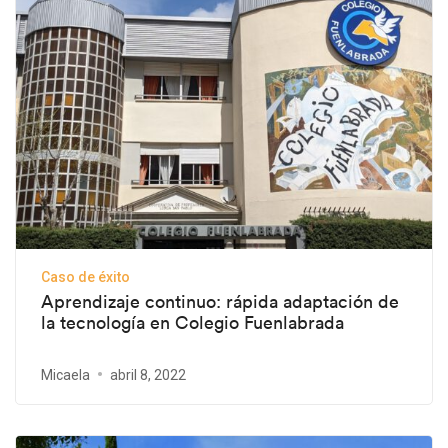
Caso de éxito
Aprendizaje continuo: rápida adaptación de
la tecnología en Colegio Fuenlabrada
Micaela
abril 8, 2022