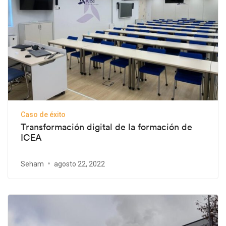
Caso de éxito
Transformación digital de la formación de
ICEA
Seham
agosto 22, 2022