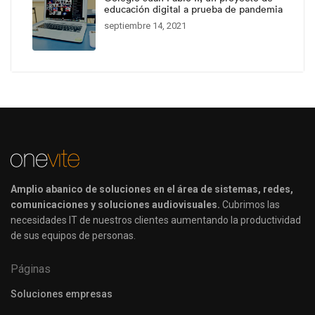
educación digital a prueba de pandemia
septiembre 14, 2021
Amplio abanico de soluciones en el área de sistemas, redes,
comunicaciones y soluciones audiovisuales.
Cubrimos las
necesidades IT de nuestros clientes aumentando la productividad
de sus equipos de personas.
Páginas
Soluciones empresas