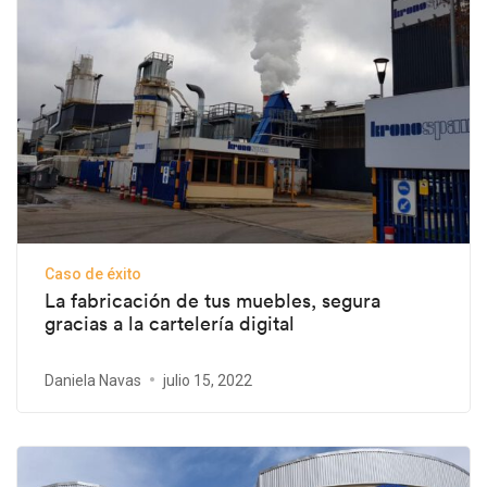
Caso de éxito
La fabricación de tus muebles, segura
gracias a la cartelería digital
Daniela Navas
julio 15, 2022