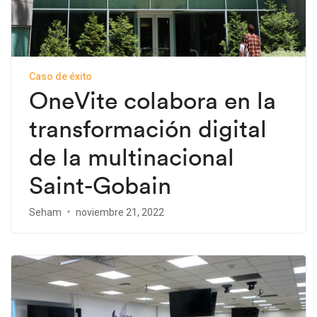
Caso de éxito
OneVite colabora en la
transformación digital
de la multinacional
Saint-Gobain
Seham
noviembre 21, 2022