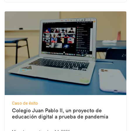
Caso de éxito
Colegio Juan Pablo II, un proyecto de
educación digital a prueba de pandemia