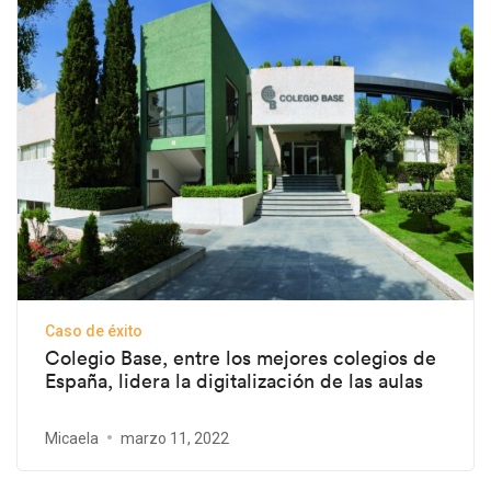
Caso de éxito
Colegio Base, entre los mejores colegios de
España, lidera la digitalización de las aulas
Micaela
marzo 11, 2022